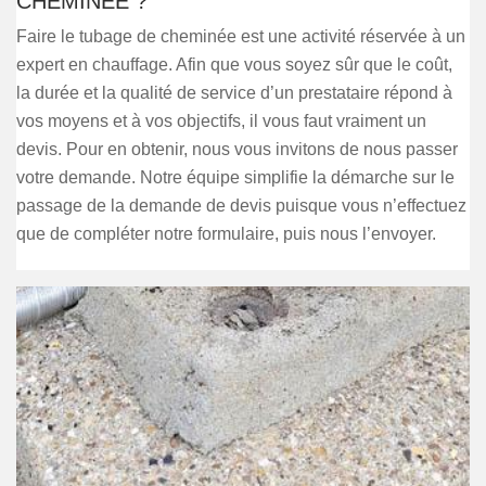
CHEMINÉE ?
Faire le tubage de cheminée est une activité réservée à un
expert en chauffage. Afin que vous soyez sûr que le coût,
la durée et la qualité de service d’un prestataire répond à
vos moyens et à vos objectifs, il vous faut vraiment un
devis. Pour en obtenir, nous vous invitons de nous passer
votre demande. Notre équipe simplifie la démarche sur le
passage de la demande de devis puisque vous n’effectuez
que de compléter notre formulaire, puis nous l’envoyer.