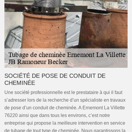
SOCIÉTÉ DE POSE DE CONDUIT DE
CHEMINÉE
Une société professionnelle est le prestataire à qui il faut
s’adresser lors de la recherche d’un spécialiste en travaux
de pose d’un conduit de cheminée. A Ernemont La Villette
76220 ainsi que dans tous les environs, c’est notre
entreprise qui propose la meilleure intervention en service
de tubage de tout type de cheminée. Nous garantissons la