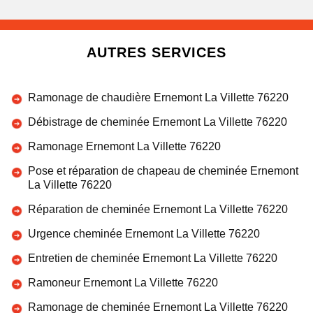
AUTRES SERVICES
Ramonage de chaudière Ernemont La Villette 76220
Débistrage de cheminée Ernemont La Villette 76220
Ramonage Ernemont La Villette 76220
Pose et réparation de chapeau de cheminée Ernemont
La Villette 76220
Réparation de cheminée Ernemont La Villette 76220
Urgence cheminée Ernemont La Villette 76220
Entretien de cheminée Ernemont La Villette 76220
Ramoneur Ernemont La Villette 76220
Ramonage de cheminée Ernemont La Villette 76220