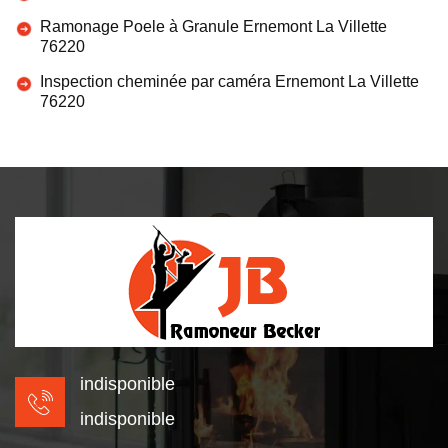
Ramonage Poele à Granule Ernemont La Villette
76220
Inspection cheminée par caméra Ernemont La Villette
76220
indisponible
indisponible