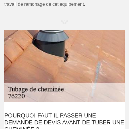
travail de ramonage de cet équipement.
POURQUOI FAUT-IL PASSER UNE
DEMANDE DE DEVIS AVANT DE TUBER UNE