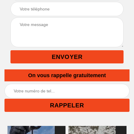
On vous rappelle gratuitement