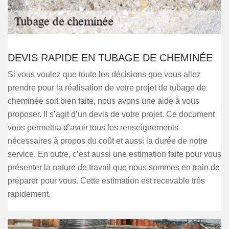
DEVIS RAPIDE EN TUBAGE DE CHEMINÉE
Si vous voulez que toute les décisions que vous allez
prendre pour la réalisation de votre projet de tubage de
cheminée soit bien faite, nous avons une aide à vous
proposer. Il s’agit d’un devis de votre projet. Ce document
vous permettra d’avoir tous les renseignements
nécessaires à propos du coût et aussi la durée de notre
service. En outre, c’est aussi une estimation faite pour vous
présenter la nature de travail que nous sommes en train de
préparer pour vous. Cette estimation est recevable très
rapidement.