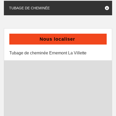
TUBAGE DE CHEMINÉE
Nous localiser
Tubage de cheminée Ernemont La Villette