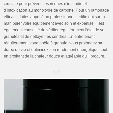
cruciale pour prévenir les risques d'incendie et
d'intoxication au monoxyde de carbone. Pour un ramonage
efficace, faites appel à un professionnel certifié qui saura
manipuler votre équipement avec soin et expertise. Il est
également conseillé de vérifier régulièrement l'état de vos
granulés et de nettoyer les cendres. En entretenant
régulièrement votre poêle à granule, vous prolongez sa
durée de vie et optimisez son rendement énergétique, tout
en profitant de la chaleur douce et agréable qu'il procure.