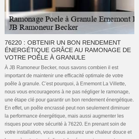
76220 : OBTENIR UN BON RENDEMENT
ÉNERGÉTIQUE GRÂCE AU RAMONAGE DE
VOTRE POÊLE À GRANULE
À JB Ramoneur Becker, nous savons combien il est
important de maintenir une efficacité optimale de votre
poêle à granule. C'est pourquoi, à Ernemont La Villette,
nous vous encourageons à ne pas négliger le ramonage,
une étape clé pour garantir un bon rendement énergétique.
En effet, un poêle encrassé peut non seulement diminuer
la performance énergétique, mais aussi augmenter les
risques pour votre sécurité à 76220. En prenant soin de
votre installation, vous vous assurez une chaleur douce et