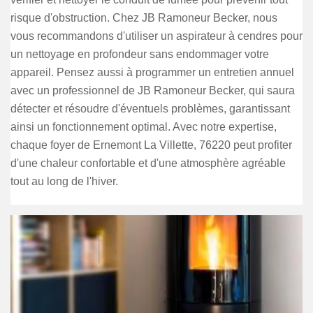
risque d'obstruction. Chez JB Ramoneur Becker, nous
vous recommandons d'utiliser un aspirateur à cendres pour
un nettoyage en profondeur sans endommager votre
appareil. Pensez aussi à programmer un entretien annuel
avec un professionnel de JB Ramoneur Becker, qui saura
détecter et résoudre d'éventuels problèmes, garantissant
ainsi un fonctionnement optimal. Avec notre expertise,
chaque foyer de Ernemont La Villette, 76220 peut profiter
d'une chaleur confortable et d'une atmosphère agréable
tout au long de l'hiver.