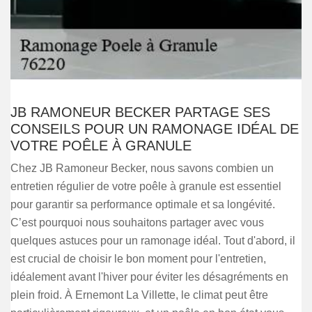
JB RAMONEUR BECKER PARTAGE SES
CONSEILS POUR UN RAMONAGE IDÉAL DE
VOTRE POÊLE À GRANULE
Chez JB Ramoneur Becker, nous savons combien un
entretien régulier de votre poêle à granule est essentiel
pour garantir sa performance optimale et sa longévité.
C’est pourquoi nous souhaitons partager avec vous
quelques astuces pour un ramonage idéal. Tout d'abord, il
est crucial de choisir le bon moment pour l'entretien,
idéalement avant l'hiver pour éviter les désagréments en
plein froid. À Ernemont La Villette, le climat peut être