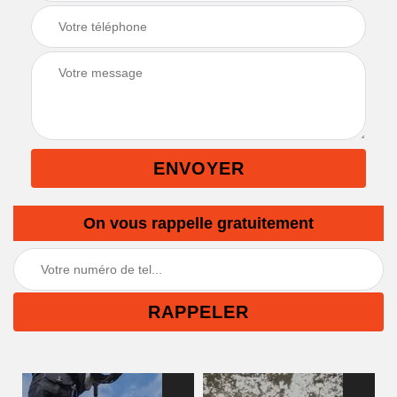
On vous rappelle gratuitement