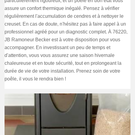
particulièrement rigoureux, et un poêle en bon état vous
assure un confort thermique inégalé. Pensez à vérifier
régulièrement l'accumulation de cendres et à nettoyer le
creuset. En cas de doute, n'hésitez pas à faire appel à un
professionnel agréé pour un diagnostic complet. À 76220,
JB Ramoneur Becker est à votre disposition pour vous
accompagner. En investissant un peu de temps et
d'attention, vous vous assurez une saison hivernale
chaleureuse et en toute sécurité, tout en prolongeant la
durée de vie de votre installation. Prenez soin de votre
poêle, il vous le rendra bien !