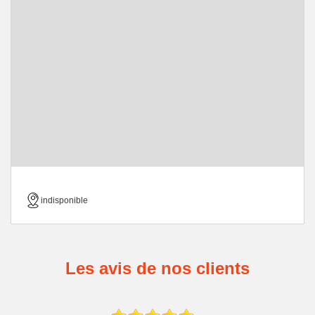
indisponible
Les avis de nos clients