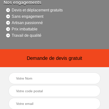
Nos engagements
Devis et déplacement gratuits
Sans engagement
Artisan passionné
Prix imbattable
Travail de qualité
Demande de devis gratuit