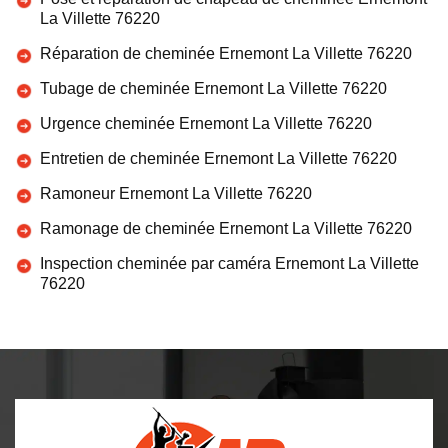
La Villette 76220
Réparation de cheminée Ernemont La Villette 76220
Tubage de cheminée Ernemont La Villette 76220
Urgence cheminée Ernemont La Villette 76220
Entretien de cheminée Ernemont La Villette 76220
Ramoneur Ernemont La Villette 76220
Ramonage de cheminée Ernemont La Villette 76220
Inspection cheminée par caméra Ernemont La Villette
76220