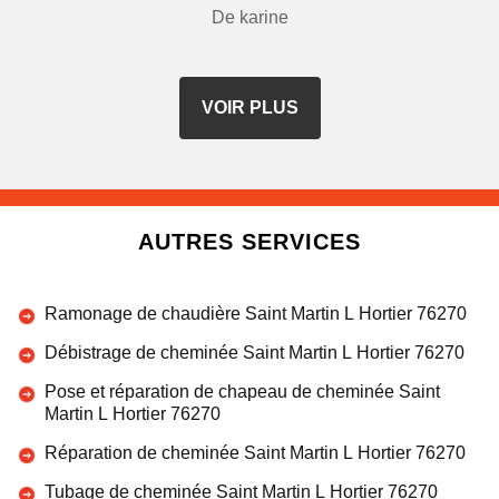
De karine
VOIR PLUS
AUTRES SERVICES
Ramonage de chaudière Saint Martin L Hortier 76270
Débistrage de cheminée Saint Martin L Hortier 76270
Pose et réparation de chapeau de cheminée Saint
Martin L Hortier 76270
Réparation de cheminée Saint Martin L Hortier 76270
Tubage de cheminée Saint Martin L Hortier 76270