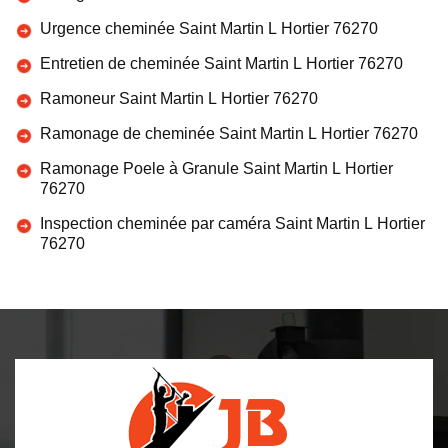
Urgence cheminée Saint Martin L Hortier 76270
Entretien de cheminée Saint Martin L Hortier 76270
Ramoneur Saint Martin L Hortier 76270
Ramonage de cheminée Saint Martin L Hortier 76270
Ramonage Poele à Granule Saint Martin L Hortier
76270
Inspection cheminée par caméra Saint Martin L Hortier
76270