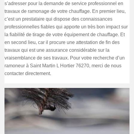
s’adresser pour la demande de service professionnel en
travaux de ramonage de votre chauffage. En premier lieu,
c’est un prestataire qui dispose des connaissances
professionnelles fiables qui apporte un très bon impact sur
la fiabilité de tirage de votre équipement de chauffage. Et
en second lieu, car il procure une attestation de fin des
travaux qui est une assurance considérable sur la
vraisemblance de ses travaux. Pour votre recherche d’un
ramoneur à Saint Martin L Hortier 76270, merci de nous
contacter directement.