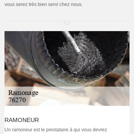
vous serez très bien servi chez nous.
RAMONEUR
Un ramoneur est le prestataire à qui vous devrez