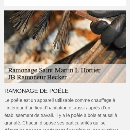
RAMONAGE DE POÊLE
Le poêle est un appareil utilisable comme chauffage à
l’intérieur d’un lieu d’habitation et aussi auprès d’un
établissement de travail. Il y a le poêle à bois et aussi à
granulé. Chacun dispose ses particularités qui se