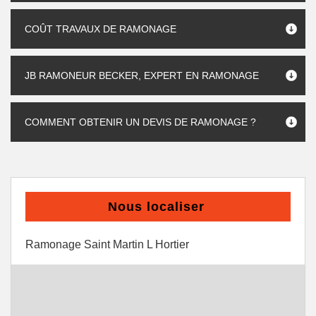
COÛT TRAVAUX DE RAMONAGE
JB RAMONEUR BECKER, EXPERT EN RAMONAGE
COMMENT OBTENIR UN DEVIS DE RAMONAGE ?
Nous localiser
Ramonage Saint Martin L Hortier