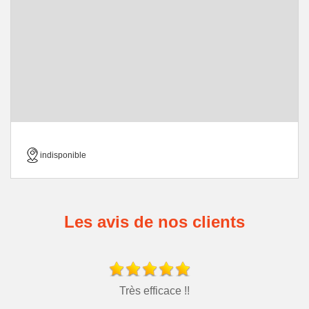
indisponible
Les avis de nos clients
Très efficace !!