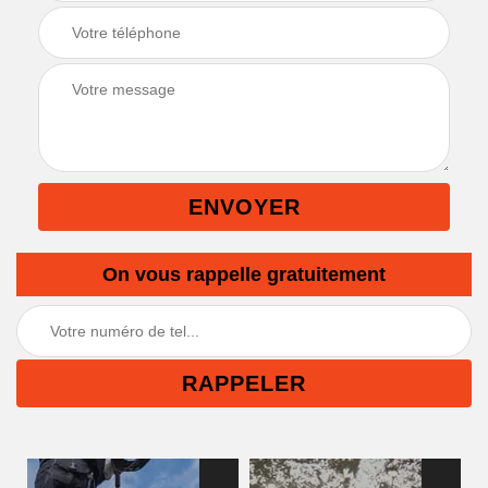
On vous rappelle gratuitement