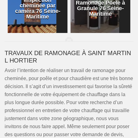
Inspection
Ramonage Poele à
cheminée par
Granule 76 Seine-
caméra 76 Seine-
Maritime
Maritime
TRAVAUX DE RAMONAGE À SAINT MARTIN
L HORTIER
Avoir l’intention de réaliser un travail de ramonage pour
cheminée, pour poêle et pour chaudière est une très bonne
décision. Il s’agit d’un investissement qui favorise la sûreté
fonctionnelle de votre équipement de chauffage dans la
plus longue durée possible. Pour votre recherche d’un
professionnel en entretien de votre chauffage qui travaille
justement dans votre zone géographique, nous vous
invitons de nous faire appel. Même seulement pour poser
des questions ou pour passer votre demande de devis,