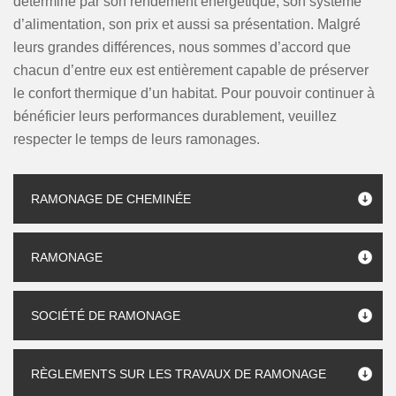
détermine par son rendement énergétique, son système
d’alimentation, son prix et aussi sa présentation. Malgré
leurs grandes différences, nous sommes d’accord que
chacun d’entre eux est entièrement capable de préserver
le confort thermique d’un habitat. Pour pouvoir continuer à
bénéficier leurs performances durablement, veuillez
respecter le temps de leurs ramonages.
RAMONAGE DE CHEMINÉE
RAMONAGE
SOCIÉTÉ DE RAMONAGE
RÈGLEMENTS SUR LES TRAVAUX DE RAMONAGE