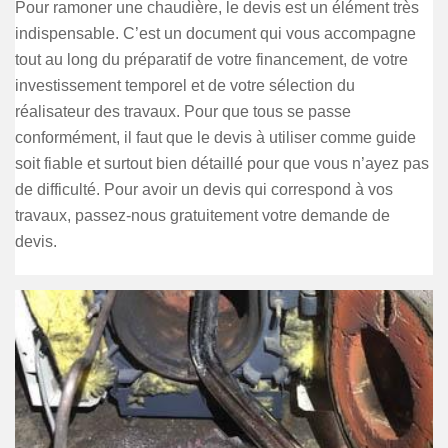
Pour ramoner une chaudière, le devis est un élément très
indispensable. C’est un document qui vous accompagne
tout au long du préparatif de votre financement, de votre
investissement temporel et de votre sélection du
réalisateur des travaux. Pour que tous se passe
conformément, il faut que le devis à utiliser comme guide
soit fiable et surtout bien détaillé pour que vous n’ayez pas
de difficulté. Pour avoir un devis qui correspond à vos
travaux, passez-nous gratuitement votre demande de
devis.