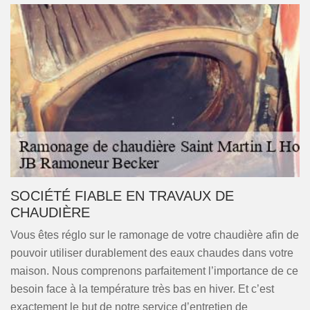
SOCIÉTÉ FIABLE EN TRAVAUX DE
CHAUDIÈRE
Vous êtes réglo sur le ramonage de votre chaudière afin de
pouvoir utiliser durablement des eaux chaudes dans votre
maison. Nous comprenons parfaitement l’importance de ce
besoin face à la température très bas en hiver. Et c’est
exactement le but de notre service d’entretien de