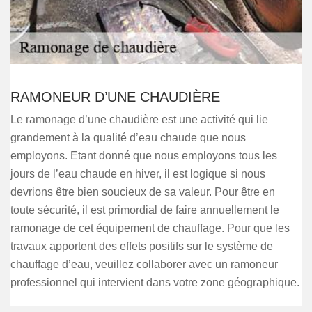
RAMONEUR D’UNE CHAUDIÈRE
Le ramonage d’une chaudière est une activité qui lie
grandement à la qualité d’eau chaude que nous
employons. Etant donné que nous employons tous les
jours de l’eau chaude en hiver, il est logique si nous
devrions être bien soucieux de sa valeur. Pour être en
toute sécurité, il est primordial de faire annuellement le
ramonage de cet équipement de chauffage. Pour que les
travaux apportent des effets positifs sur le système de
chauffage d’eau, veuillez collaborer avec un ramoneur
professionnel qui intervient dans votre zone géographique.