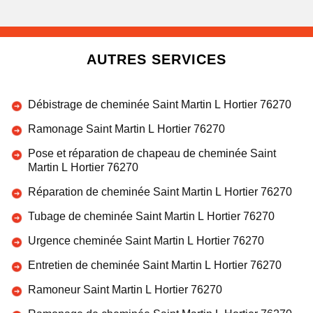
AUTRES SERVICES
Débistrage de cheminée Saint Martin L Hortier 76270
Ramonage Saint Martin L Hortier 76270
Pose et réparation de chapeau de cheminée Saint
Martin L Hortier 76270
Réparation de cheminée Saint Martin L Hortier 76270
Tubage de cheminée Saint Martin L Hortier 76270
Urgence cheminée Saint Martin L Hortier 76270
Entretien de cheminée Saint Martin L Hortier 76270
Ramoneur Saint Martin L Hortier 76270