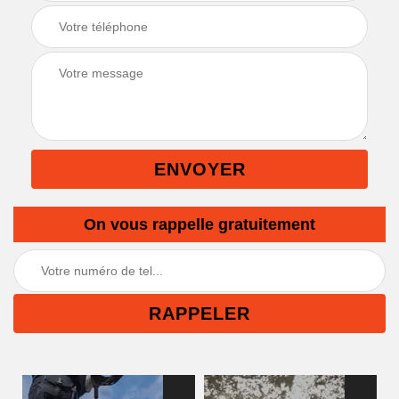
On vous rappelle gratuitement