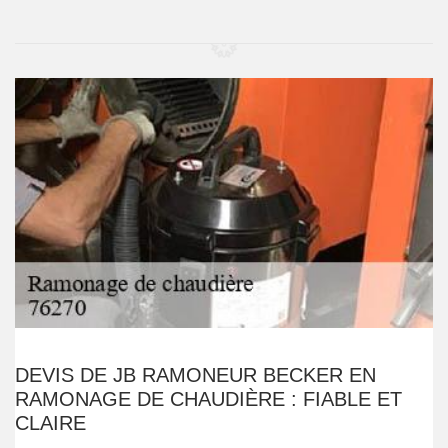
DEVIS DE JB RAMONEUR BECKER EN
RAMONAGE DE CHAUDIÈRE : FIABLE ET
CLAIRE