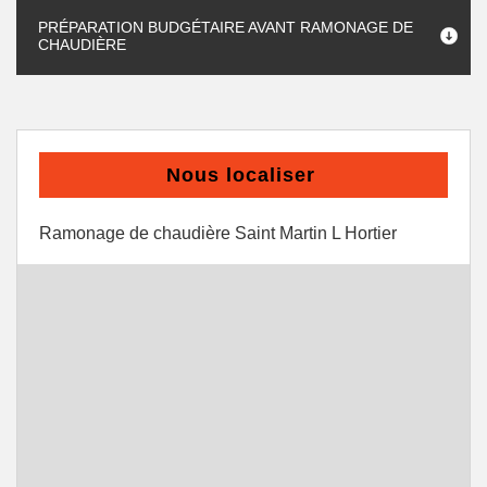
PRÉPARATION BUDGÉTAIRE AVANT RAMONAGE DE
CHAUDIÈRE
Nous localiser
Ramonage de chaudière Saint Martin L Hortier