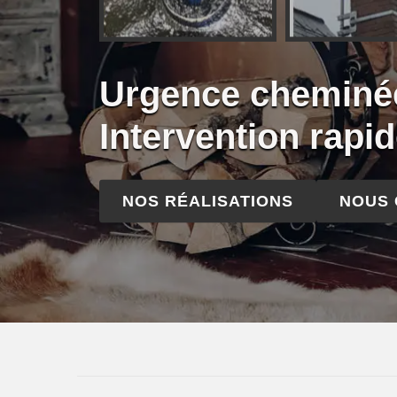
Urgence cheminée
Intervention rapi
NOS RÉALISATIONS
NOUS