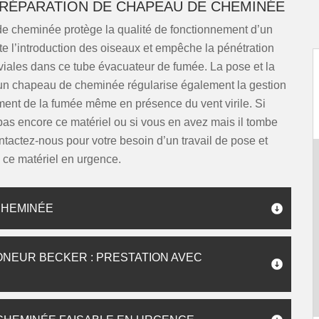
 RÉPARATION DE CHAPEAU DE CHEMINÉE
e cheminée protège la qualité de fonctionnement d’un
vite l’introduction des oiseaux et empêche la pénétration
viales dans ce tube évacuateur de fumée. La pose et la
’un chapeau de cheminée régularise également la gestion
ment de la fumée même en présence du vent virile. Si
as encore ce matériel ou si vous en avez mais il tombe
tactez-nous pour votre besoin d’un travail de pose et
 ce matériel en urgence.
CHEMINÉE
NEUR BECKER : PRESTATION AVEC