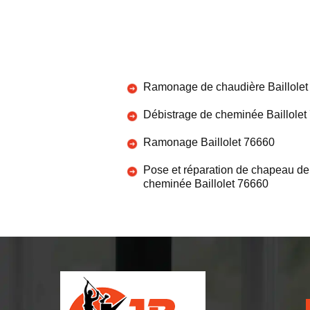
Ramonage de chaudière Baillolet
Débistrage de cheminée Baillolet
Ramonage Baillolet 76660
Pose et réparation de chapeau de
cheminée Baillolet 76660