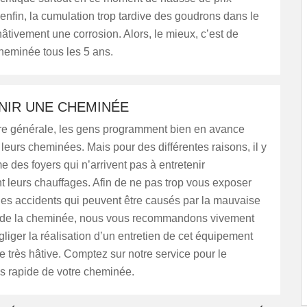
 enfin, la cumulation trop tardive des goudrons dans le
âtivement une corrosion. Alors, le mieux, c’est de
cheminée tous les 5 ans.
NIR UNE CHEMINÉE
e générale, les gens programment bien en avance
e leurs cheminées. Mais pour des différentes raisons, il y
des foyers qui n’arrivent pas à entretenir
 leurs chauffages. Afin de ne pas trop vous exposer
des accidents qui peuvent être causés par la mauvaise
 de la cheminée, nous vous recommandons vivement
liger la réalisation d’un entretien de cet équipement
 très hâtive. Comptez sur notre service pour le
s rapide de votre cheminée.