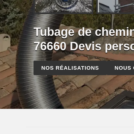
Tubage de chemin
76660 Devis pers
NOS RÉALISATIONS
NOUS