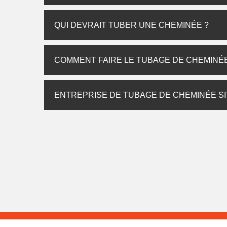
QUI DEVRAIT TUBER UNE CHEMINÉE ?
COMMENT FAIRE LE TUBAGE DE CHEMINÉE
ENTREPRISE DE TUBAGE DE CHEMINÉE SI