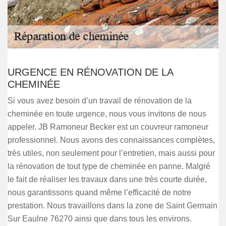
URGENCE EN RÉNOVATION DE LA
CHEMINÉE
Si vous avez besoin d’un travail de rénovation de la
cheminée en toute urgence, nous vous invitons de nous
appeler. JB Ramoneur Becker est un couvreur ramoneur
professionnel. Nous avons des connaissances complètes,
très utiles, non seulement pour l’entretien, mais aussi pour
la rénovation de tout type de cheminée en panne. Malgré
le fait de réaliser les travaux dans une très courte durée,
nous garantissons quand même l’efficacité de notre
prestation. Nous travaillons dans la zone de Saint Germain
Sur Eaulne 76270 ainsi que dans tous les environs.