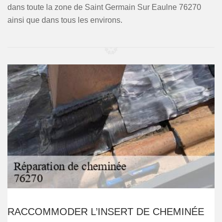
dans toute la zone de Saint Germain Sur Eaulne 76270
ainsi que dans tous les environs.
RACCOMMODER L’INSERT DE CHEMINÉE