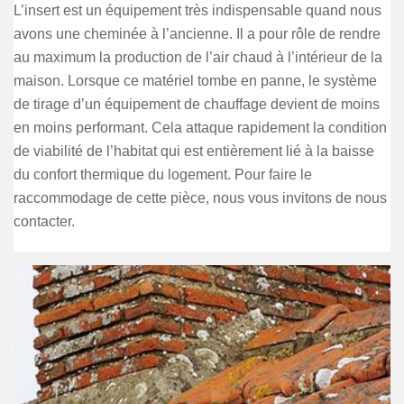
L’insert est un équipement très indispensable quand nous
avons une cheminée à l’ancienne. Il a pour rôle de rendre
au maximum la production de l’air chaud à l’intérieur de la
maison. Lorsque ce matériel tombe en panne, le système
de tirage d’un équipement de chauffage devient de moins
en moins performant. Cela attaque rapidement la condition
de viabilité de l’habitat qui est entièrement lié à la baisse
du confort thermique du logement. Pour faire le
raccommodage de cette pièce, nous vous invitons de nous
contacter.