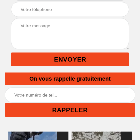
On vous rappelle gratuitement