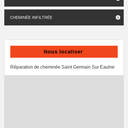
CHEMINÉE INFILTRÉE
Nous localiser
Réparation de cheminée Saint Germain Sur Eaulne