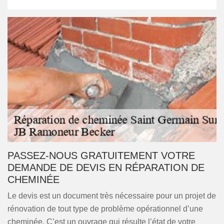
PASSEZ-NOUS GRATUITEMENT VOTRE
DEMANDE DE DEVIS EN RÉPARATION DE
CHEMINÉE
Le devis est un document très nécessaire pour un projet de
rénovation de tout type de problème opérationnel d’une
cheminée. C’est un ouvrage qui résulte l’état de votre