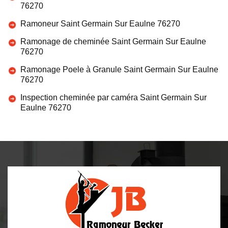
76270
Ramoneur Saint Germain Sur Eaulne 76270
Ramonage de cheminée Saint Germain Sur Eaulne
76270
Ramonage Poele à Granule Saint Germain Sur Eaulne
76270
Inspection cheminée par caméra Saint Germain Sur
Eaulne 76270