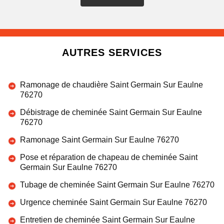
AUTRES SERVICES
Ramonage de chaudière Saint Germain Sur Eaulne
76270
Débistrage de cheminée Saint Germain Sur Eaulne
76270
Ramonage Saint Germain Sur Eaulne 76270
Pose et réparation de chapeau de cheminée Saint
Germain Sur Eaulne 76270
Tubage de cheminée Saint Germain Sur Eaulne 76270
Urgence cheminée Saint Germain Sur Eaulne 76270
Entretien de cheminée Saint Germain Sur Eaulne