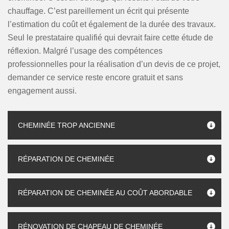
chauffage. C’est pareillement un écrit qui présente
l’estimation du coût et également de la durée des travaux.
Seul le prestataire qualifié qui devrait faire cette étude de
réflexion. Malgré l’usage des compétences
professionnelles pour la réalisation d’un devis de ce projet,
demander ce service reste encore gratuit et sans
engagement aussi.
CHEMINÉE TROP ANCIENNE
RÉPARATION DE CHEMINÉE
RÉPARATION DE CHEMINÉE AU COÛT ABORDABLE
RÉNOVATION DE CHAPEAU DE CHEMINÉE