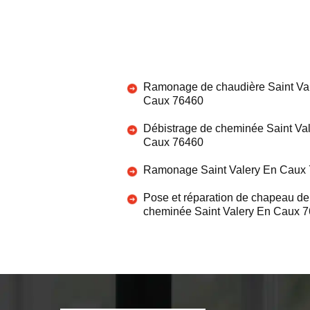
Ramonage de chaudière Saint Va
Caux 76460
Débistrage de cheminée Saint Va
Caux 76460
Ramonage Saint Valery En Caux
Pose et réparation de chapeau de
cheminée Saint Valery En Caux 