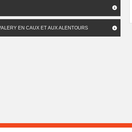
VALERY EN CAUX ET AUX ALENTOURS