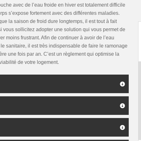
uche avec de l’eau froide en hiver est totalement difficile
rps s’expose fortement avec des différentes maladies.
ue la saison de froid dure longtemps, il est tout à fait
i vous sollicitez adopter une solution qui vous permet de
er moins frustrant. Afin de continuer à avoir de l’eau
e sanitaire, il est très indispensable de faire le ramonage
re une fois par an. C’est un règlement qui optimise la
viabilité de votre logement.