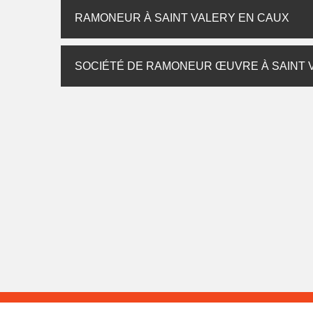
RAMONEUR À SAINT VALERY EN CAUX
SOCIÉTÉ DE RAMONEUR ŒUVRE À SAINT 