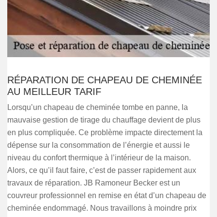
RÉPARATION DE CHAPEAU DE CHEMINÉE
AU MEILLEUR TARIF
Lorsqu’un chapeau de cheminée tombe en panne, la
mauvaise gestion de tirage du chauffage devient de plus
en plus compliquée. Ce problème impacte directement la
dépense sur la consommation de l’énergie et aussi le
niveau du confort thermique à l’intérieur de la maison.
Alors, ce qu’il faut faire, c’est de passer rapidement aux
travaux de réparation. JB Ramoneur Becker est un
couvreur professionnel en remise en état d’un chapeau de
cheminée endommagé. Nous travaillons à moindre prix