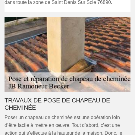
dans toute la zone de Saint Denis Sur Scie 76890.
TRAVAUX DE POSE DE CHAPEAU DE
CHEMINÉE
Poser un chapeau de cheminée est une opération loin
d’être facile à mettre en œuvre. Tout d’abord, c’est une
action qui s’effectue à la hauteur de la maison. Donc, le