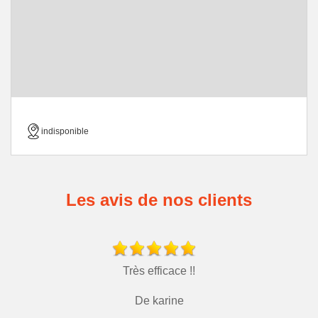
indisponible
Les avis de nos clients
Très efficace !!
De karine