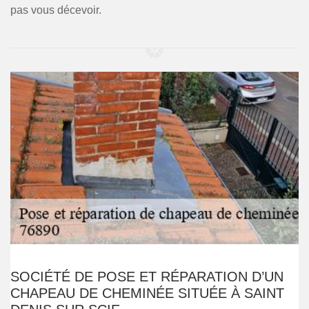
pas vous décevoir.
SOCIÉTÉ DE POSE ET RÉPARATION D’UN
CHAPEAU DE CHEMINÉE SITUÉE À SAINT