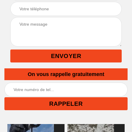
On vous rappelle gratuitement