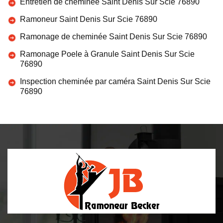
Entretien de cheminée Saint Denis Sur Scie 76890
Ramoneur Saint Denis Sur Scie 76890
Ramonage de cheminée Saint Denis Sur Scie 76890
Ramonage Poele à Granule Saint Denis Sur Scie
76890
Inspection cheminée par caméra Saint Denis Sur Scie
76890