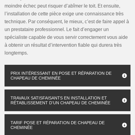
moindre échec peut risquer d’abîmer le toit. Et ensuite,
l’installation de cette pièce exige une connaissance très
technique. Par conséquent, le mieux, c’est de faire appel à
un prestataire professionnel. Le fait d’engager un
spécialiste capable de vous servir correctement vous aide
à obtenir un résultat d’intervention fiable qui durera très
longtemps.
PRIX INTÉRESSANT EN POSE ET RÉPARATION DE
CHAPEAU DE CHEMINÉE
TRAVAUX SATISFAISANTS EN INSTALLATION ET
RÉTABLISSEMENT D’UN CHAPEAU DE CHEMINÉE
TARIF POSE ET RÉPARATION DE CHAPEAU DE
CHEMINÉE