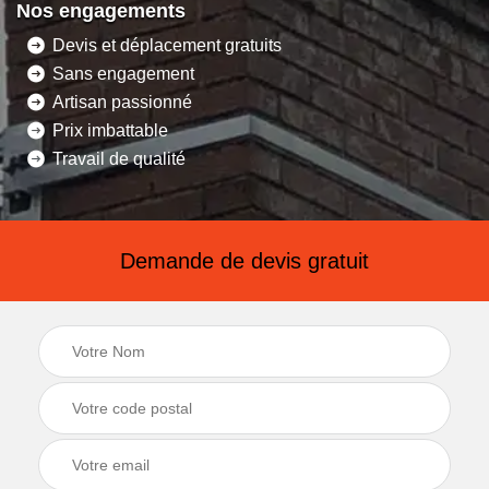
Nos engagements
Devis et déplacement gratuits
Sans engagement
Artisan passionné
Prix imbattable
Travail de qualité
Demande de devis gratuit