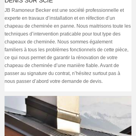
DENIS SUR SCIE
JB Ramoneur Becker est une société professionnelle et
experte en travaux d’installation et en réfection d’un
chapeau de cheminée en panne. Nous maitrisons toute les
techniques d’intervention praticable pour tout type des
chapeaux de cheminée. Nous sommes également
familiers à tous les problèmes fonctionnels de cette pièce,
ce qui nous permet de garantir la rénovation de votre
chapeau de cheminée d’une manière fiable. Avant de
passer au signature du contrat, n’hésitez surtout pas à
nous passer d’abord votre demande de devis.