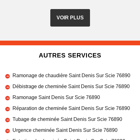
VOIR PLUS
AUTRES SERVICES
Ramonage de chaudière Saint Denis Sur Scie 76890
Débistrage de cheminée Saint Denis Sur Scie 76890
Ramonage Saint Denis Sur Scie 76890
Réparation de cheminée Saint Denis Sur Scie 76890
Tubage de cheminée Saint Denis Sur Scie 76890
Urgence cheminée Saint Denis Sur Scie 76890