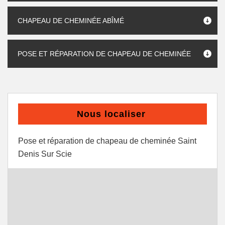
CHAPEAU DE CHEMINÉE ABÎMÉ
POSE ET RÉPARATION DE CHAPEAU DE CHEMINÉE
Nous localiser
Pose et réparation de chapeau de cheminée Saint
Denis Sur Scie