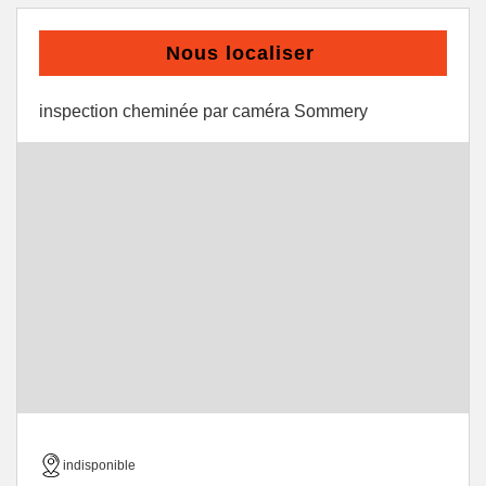
Nous localiser
inspection cheminée par caméra Sommery
indisponible