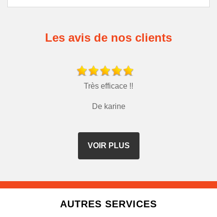
Les avis de nos clients
Très efficace !!
De karine
VOIR PLUS
AUTRES SERVICES