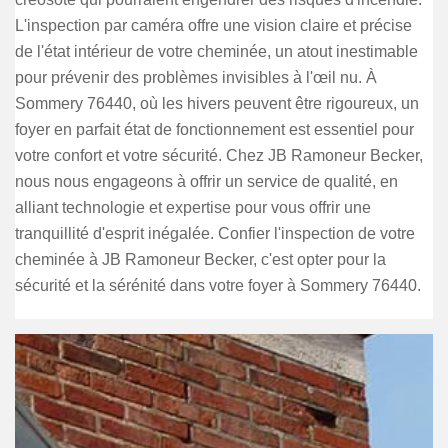
L'inspection par caméra offre une vision claire et précise
de l'état intérieur de votre cheminée, un atout inestimable
pour prévenir des problèmes invisibles à l'œil nu. À
Sommery 76440, où les hivers peuvent être rigoureux, un
foyer en parfait état de fonctionnement est essentiel pour
votre confort et votre sécurité. Chez JB Ramoneur Becker,
nous nous engageons à offrir un service de qualité, en
alliant technologie et expertise pour vous offrir une
tranquillité d'esprit inégalée. Confier l'inspection de votre
cheminée à JB Ramoneur Becker, c'est opter pour la
sécurité et la sérénité dans votre foyer à Sommery 76440.