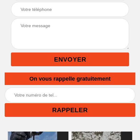
On vous rappelle gratuitement