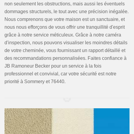
non seulement les obstructions, mais aussi les éventuels
dommages structurels, le tout avec une précision inégalée.
Nous comprenons que votre maison est un sanctuaire, et
nous nous efforçons de vous offrir une tranquillité d'esprit
grâce à notre service méticuleux. Grâce à notre caméra
d'inspection, nous pouvons visualiser les moindres détails
de votre cheminée, vous fournissant un rapport détaillé et
des recommandations personnalisées. Faites confiance à
JB Ramoneur Becker pour un service à la fois
professionnel et convivial, car votre sécurité est notre
priorité à Sommery et 76440.