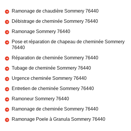
Ramonage de chaudière Sommery 76440
Débistrage de cheminée Sommery 76440
Ramonage Sommery 76440
Pose et réparation de chapeau de cheminée Sommery
76440
Réparation de cheminée Sommery 76440
Tubage de cheminée Sommery 76440
Urgence cheminée Sommery 76440
Entretien de cheminée Sommery 76440
Ramoneur Sommery 76440
Ramonage de cheminée Sommery 76440
Ramonage Poele à Granula Sommery 76440