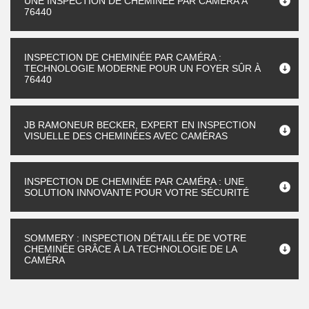
UNE INSPECTION DE CHEMINÉE PAR CAMÉRA À
76440
INSPECTION DE CHEMINÉE PAR CAMÉRA :
TECHNOLOGIE MODERNE POUR UN FOYER SÛR À
76440
JB RAMONEUR BECKER, EXPERT EN INSPECTION
VISUELLE DES CHEMINÉES AVEC CAMÉRAS
INSPECTION DE CHEMINÉE PAR CAMÉRA : UNE
SOLUTION INNOVANTE POUR VOTRE SÉCURITÉ
SOMMERY : INSPECTION DÉTAILLÉE DE VOTRE
CHEMINÉE GRÂCE À LA TECHNOLOGIE DE LA
CAMÉRA