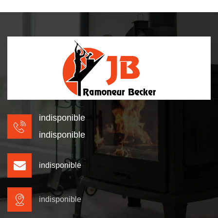
indisponible
indisponible
indisponible
indisponible