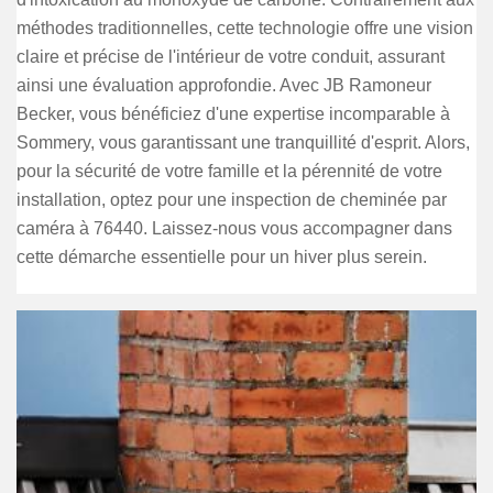
méthodes traditionnelles, cette technologie offre une vision
claire et précise de l'intérieur de votre conduit, assurant
ainsi une évaluation approfondie. Avec JB Ramoneur
Becker, vous bénéficiez d'une expertise incomparable à
Sommery, vous garantissant une tranquillité d'esprit. Alors,
pour la sécurité de votre famille et la pérennité de votre
installation, optez pour une inspection de cheminée par
caméra à 76440. Laissez-nous vous accompagner dans
cette démarche essentielle pour un hiver plus serein.