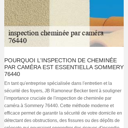
POURQUOI L'INSPECTION DE CHEMINÉE
PAR CAMÉRA EST ESSENTIELLA SOMMERY
76440
En tant qu'entreprise spécialisée dans l'entretien et la
sécurité des foyers, JB Ramoneur Becker tient à souligner
l'importance cruciale de l'inspection de cheminée par
caméra à Sommery 76440. Cette méthode moderne et
efficace permet de garantir la sécurité de votre domicile en
détectant des obstructions, des fissures ou des dépôts de
créosote qui pourraient engendrer des risques d'incendie.